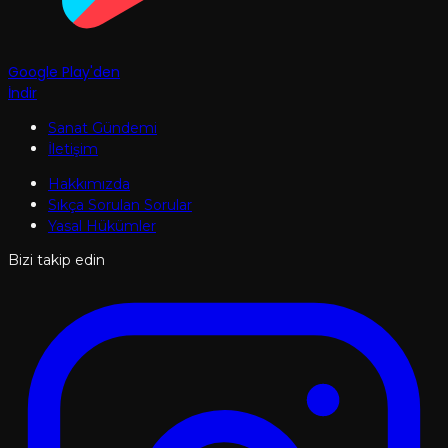
Google Play'den
İndir
Sanat Gündemi
İletişim
Hakkımızda
Sıkça Sorulan Sorular
Yasal Hükümler
Bizi takip edin