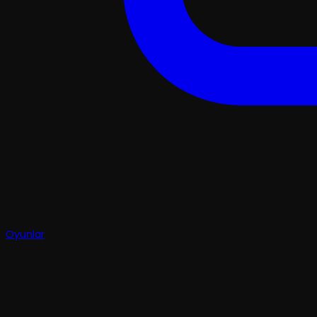
Oyunlar