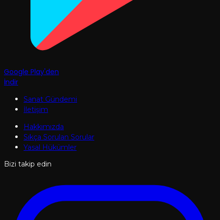
Google Play'den
İndir
Sanat Gündemi
İletişim
Hakkımızda
Sıkça Sorulan Sorular
Yasal Hükümler
Bizi takip edin