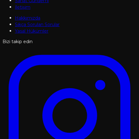
Sanat Gündemi
İletişim
Hakkımızda
Sıkça Sorulan Sorular
Yasal Hükümler
Bizi takip edin