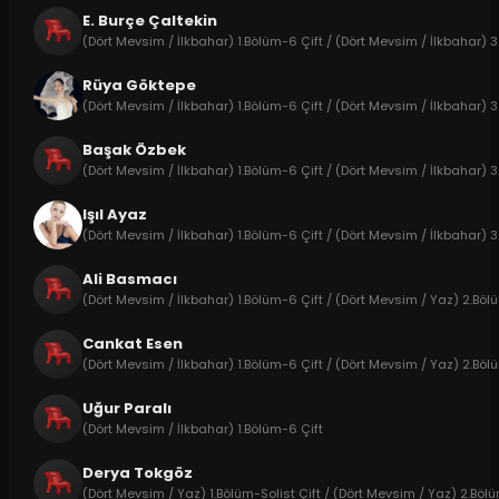
E. Burçe Çaltekin
(Dört Mevsim / İlkbahar) 1.Bölüm-6 Çift / (Dört Mevsim / İlkbahar) 3
Rüya Göktepe
(Dört Mevsim / İlkbahar) 1.Bölüm-6 Çift / (Dört Mevsim / İlkbahar) 
Başak Özbek
(Dört Mevsim / İlkbahar) 1.Bölüm-6 Çift / (Dört Mevsim / İlkbahar) 
Işıl Ayaz
(Dört Mevsim / İlkbahar) 1.Bölüm-6 Çift / (Dört Mevsim / İlkbahar) 
Ali Basmacı
(Dört Mevsim / İlkbahar) 1.Bölüm-6 Çift / (Dört Mevsim / Yaz) 2.Bölü
Cankat Esen
(Dört Mevsim / İlkbahar) 1.Bölüm-6 Çift / (Dört Mevsim / Yaz) 2.Bölü
Uğur Paralı
(Dört Mevsim / İlkbahar) 1.Bölüm-6 Çift
Derya Tokgöz
(Dört Mevsim / Yaz) 1.Bölüm-Solist Çift / (Dört Mevsim / Yaz) 2.Böl