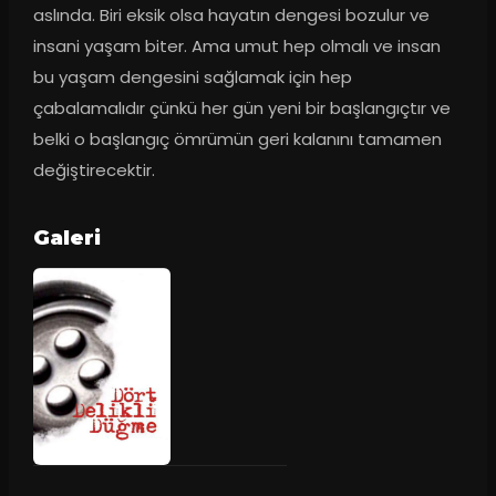
aslında. Biri eksik olsa hayatın dengesi bozulur ve 
insani yaşam biter. Ama umut hep olmalı ve insan 
bu yaşam dengesini sağlamak için hep 
çabalamalıdır çünkü her gün yeni bir başlangıçtır ve 
belki o başlangıç ömrümün geri kalanını tamamen 
değiştirecektir.
Galeri