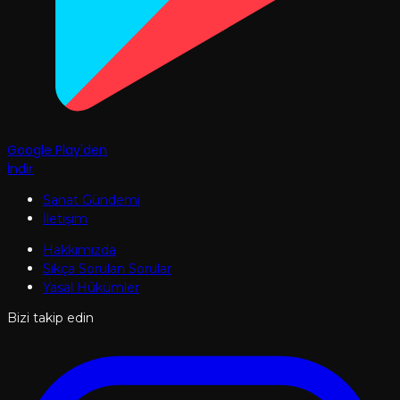
Google Play'den
İndir
Sanat Gündemi
İletişim
Hakkımızda
Sıkça Sorulan Sorular
Yasal Hükümler
Bizi takip edin