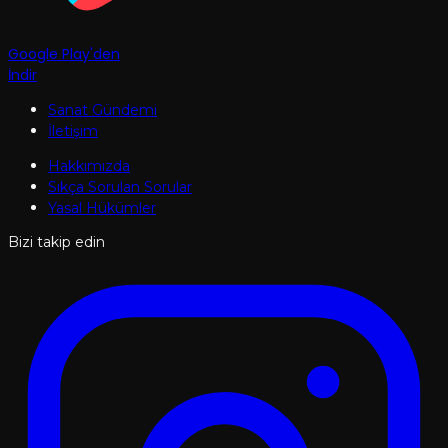
Google Play'den
İndir
Sanat Gündemi
İletişim
Hakkımızda
Sıkça Sorulan Sorular
Yasal Hükümler
Bizi takip edin