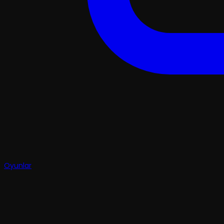
Oyunlar