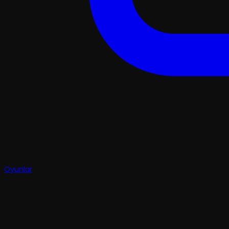
Oyunlar