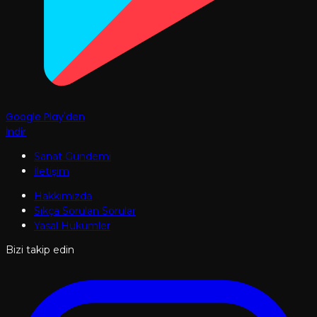
Google Play'den
İndir
Sanat Gündemi
İletişim
Hakkımızda
Sıkça Sorulan Sorular
Yasal Hükümler
Bizi takip edin