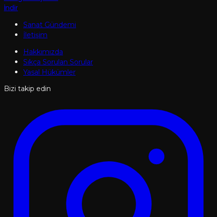
İndir
Sanat Gündemi
İletişim
Hakkımızda
Sıkça Sorulan Sorular
Yasal Hükümler
Bizi takip edin