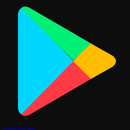
Google Play'den