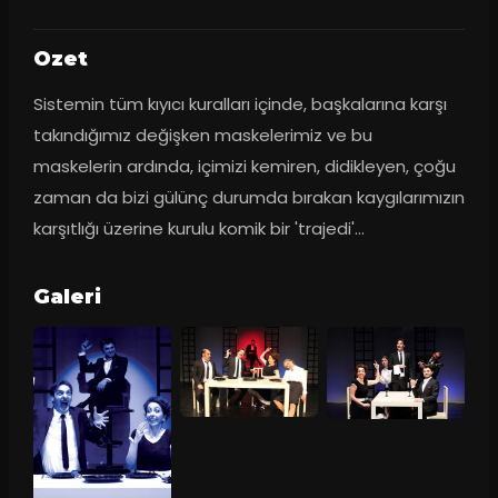
Ozet
Sistemin tüm kıyıcı kuralları içinde, başkalarına karşı 
takındığımız değişken maskelerimiz ve bu 
maskelerin ardında, içimizi kemiren, didikleyen, çoğu 
zaman da bizi gülünç durumda bırakan kaygılarımızın 
karşıtlığı üzerine kurulu komik bir 'trajedi'...
Galeri