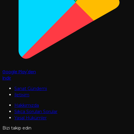
Google Play'den
İndir
Sanat Gündemi
İletişim
Hakkımızda
Sıkça Sorulan Sorular
Yasal Hükümler
Bizi takip edin