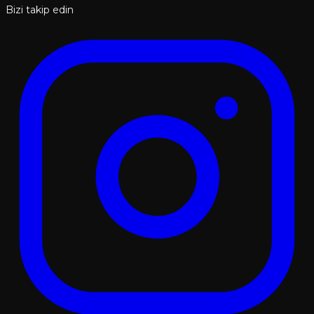
Bizi takip edin