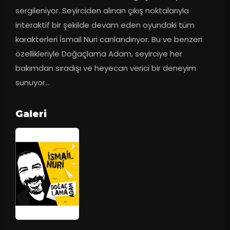
sergileniyor. Seyirciden alınan çıkış noktalarıyla 
interaktif bir şekilde devam eden oyundaki tüm 
karakterleri İsmail Nuri canlandırıyor. Bu ve benzeri 
özellikleriyle Doğaçlama Adam, seyirciye her 
bakımdan sıradışı ve heyecan verici bir deneyim 
sunuyor...
Galeri