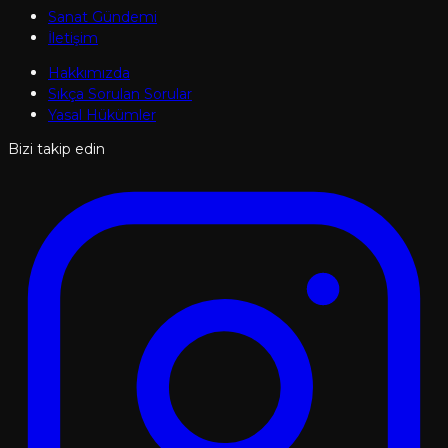
Sanat Gündemi
İletişim
Hakkımızda
Sıkça Sorulan Sorular
Yasal Hükümler
Bizi takip edin