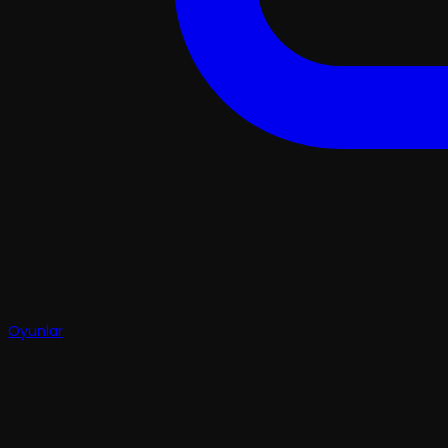
Oyunlar