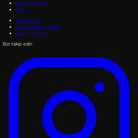
Sanat Gündemi
İletişim
Hakkımızda
Sıkça Sorulan Sorular
Yasal Hükümler
Bizi takip edin