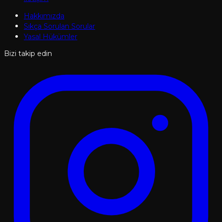
Hakkımızda
Sıkça Sorulan Sorular
Yasal Hükümler
Bizi takip edin