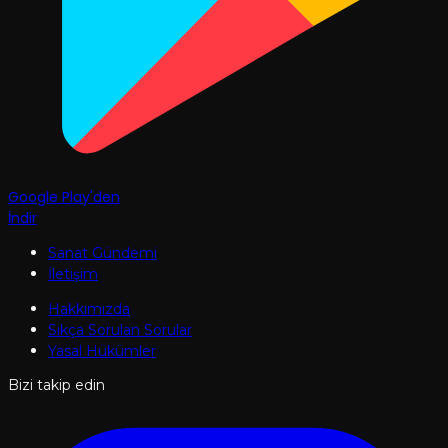
Google Play'den
İndir
Sanat Gündemi
İletişim
Hakkımızda
Sıkça Sorulan Sorular
Yasal Hükümler
Bizi takip edin