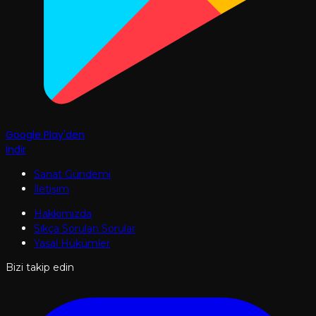
Google Play'den
İndir
Sanat Gündemi
İletişim
Hakkımızda
Sıkça Sorulan Sorular
Yasal Hükümler
Bizi takip edin