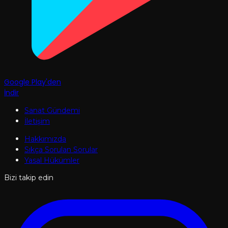
Google Play'den
İndir
Sanat Gündemi
İletişim
Hakkımızda
Sıkça Sorulan Sorular
Yasal Hükümler
Bizi takip edin