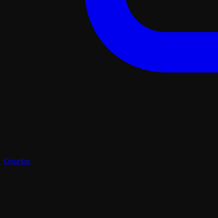
Oyunlar