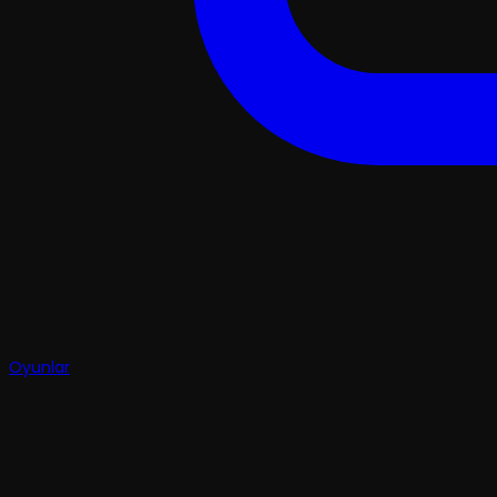
Oyunlar