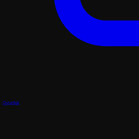
Oyunlar