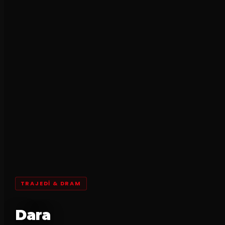
TRAJEDI & DRAM
Dara