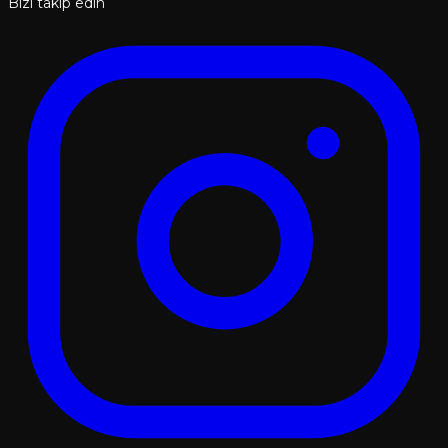
Bizi takip edin