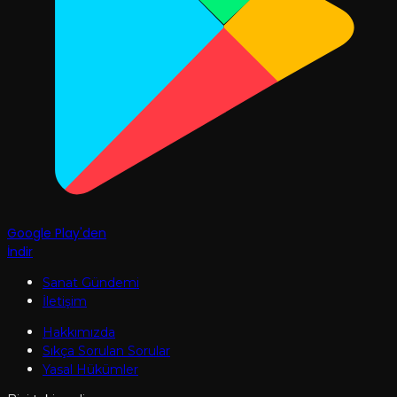
Google Play'den
İndir
Sanat Gündemi
İletişim
Hakkımızda
Sıkça Sorulan Sorular
Yasal Hükümler