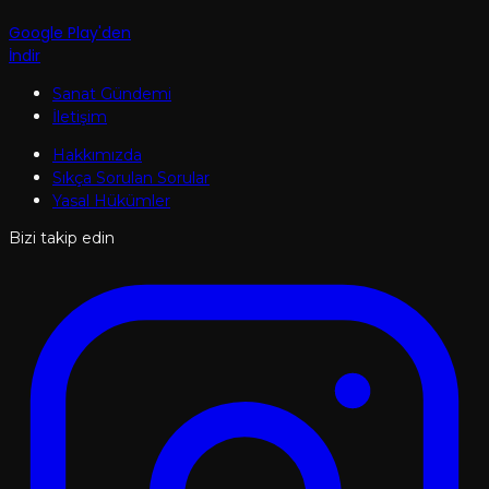
Google Play'den
İndir
Sanat Gündemi
İletişim
Hakkımızda
Sıkça Sorulan Sorular
Yasal Hükümler
Bizi takip edin