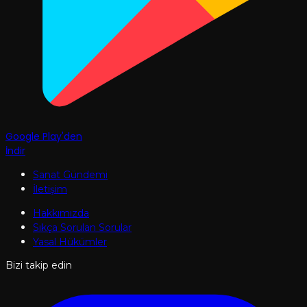
Google Play'den
İndir
Sanat Gündemi
İletişim
Hakkımızda
Sıkça Sorulan Sorular
Yasal Hükümler
Bizi takip edin