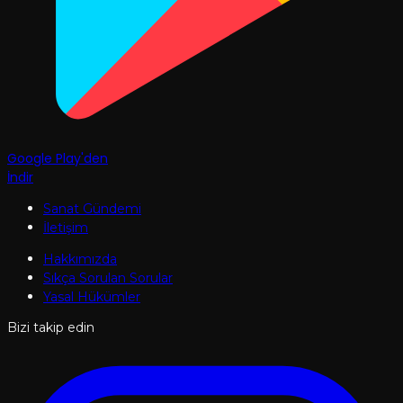
Google Play'den
İndir
Sanat Gündemi
İletişim
Hakkımızda
Sıkça Sorulan Sorular
Yasal Hükümler
Bizi takip edin