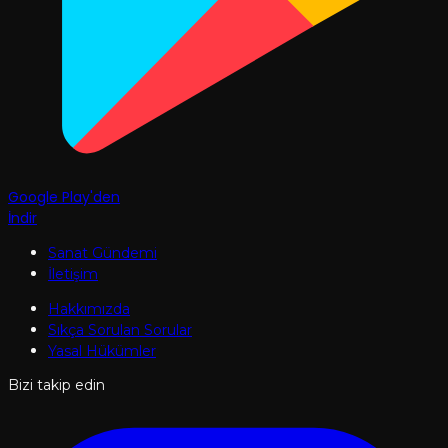
Google Play'den
İndir
Sanat Gündemi
İletişim
Hakkımızda
Sıkça Sorulan Sorular
Yasal Hükümler
Bizi takip edin