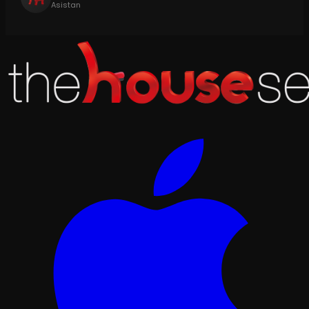
Asistan