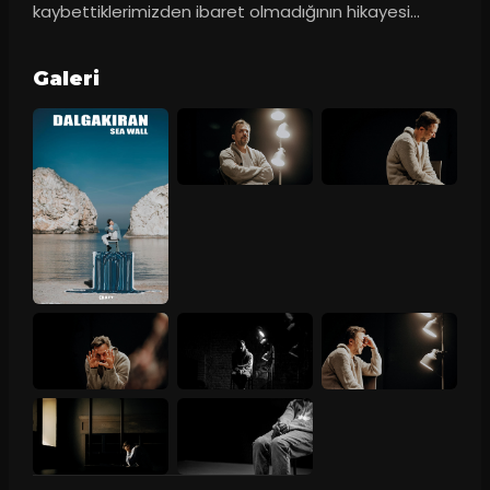
kaybettiklerimizden ibaret olmadığının hikayesi…
Galeri