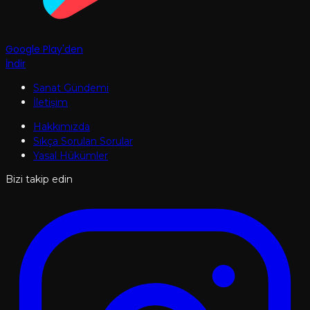
Google Play'den
İndir
Sanat Gündemi
İletişim
Hakkımızda
Sıkça Sorulan Sorular
Yasal Hükümler
Bizi takip edin