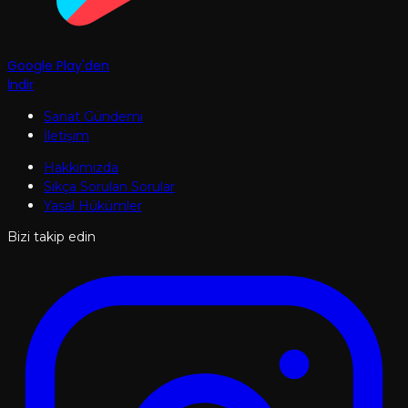
Google Play'den
İndir
Sanat Gündemi
İletişim
Hakkımızda
Sıkça Sorulan Sorular
Yasal Hükümler
Bizi takip edin