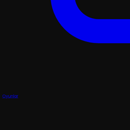
Oyunlar