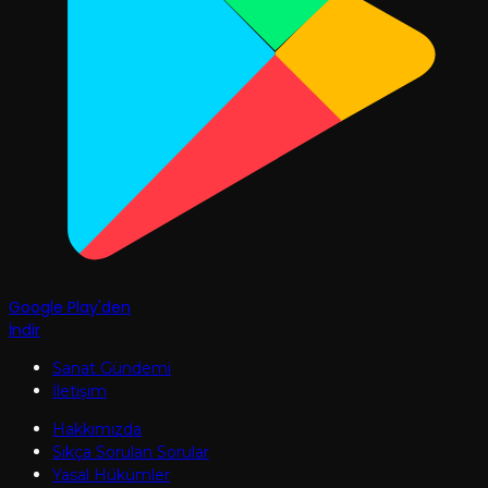
Google Play'den
İndir
Sanat Gündemi
İletişim
Hakkımızda
Sıkça Sorulan Sorular
Yasal Hükümler