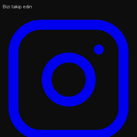
Bizi takip edin