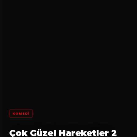
KOMEDI
Çok Güzel Hareketler 2