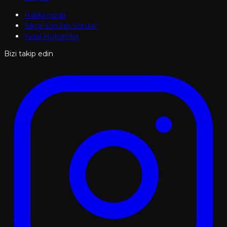
Hakkımızda
Sıkça Sorulan Sorular
Yasal Hükümler
Bizi takip edin