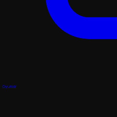
Oyunlar