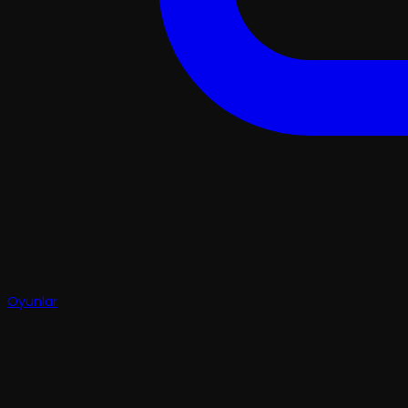
Oyunlar