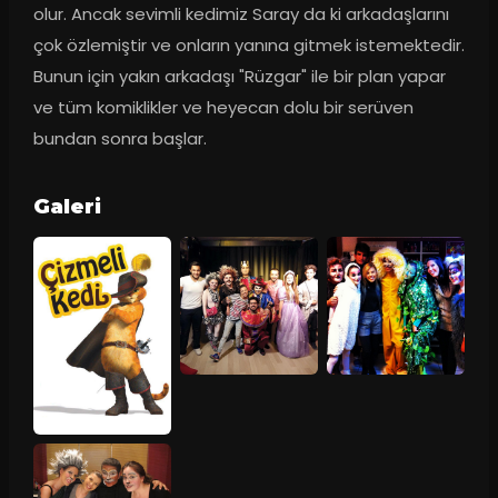
olur. Ancak sevimli kedimiz Saray da ki arkadaşlarını 
çok özlemiştir ve onların yanına gitmek istemektedir. 
Bunun için yakın arkadaşı "Rüzgar" ile bir plan yapar 
ve tüm komiklikler ve heyecan dolu bir serüven 
bundan sonra başlar.
Galeri