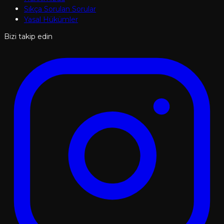
Sıkça Sorulan Sorular
Yasal Hükümler
Bizi takip edin