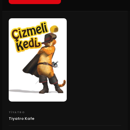
TIYATRO
Tiyatro Kafe