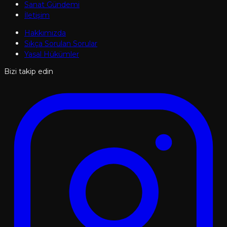
Sanat Gündemi
İletişim
Hakkımızda
Sıkça Sorulan Sorular
Yasal Hükümler
Bizi takip edin