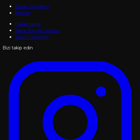
Sanat Gündemi
İletişim
Hakkımızda
Sıkça Sorulan Sorular
Yasal Hükümler
Bizi takip edin