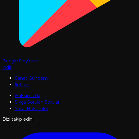
Google Play'den
İndir
Sanat Gündemi
İletişim
Hakkımızda
Sıkça Sorulan Sorular
Yasal Hükümler
Bizi takip edin