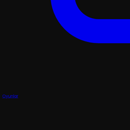
Oyunlar