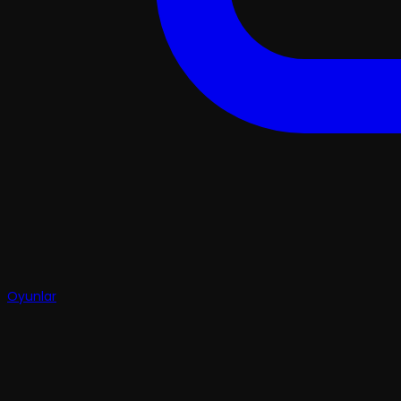
Oyunlar