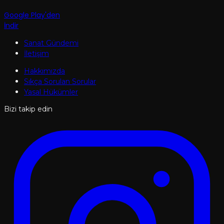
Google Play'den
İndir
Sanat Gündemi
İletişim
Hakkımızda
Sıkça Sorulan Sorular
Yasal Hükümler
Bizi takip edin