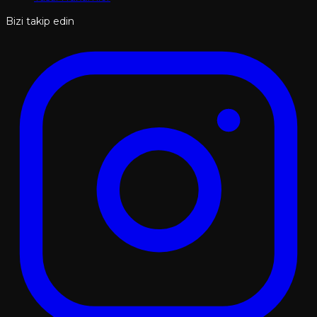
Bizi takip edin