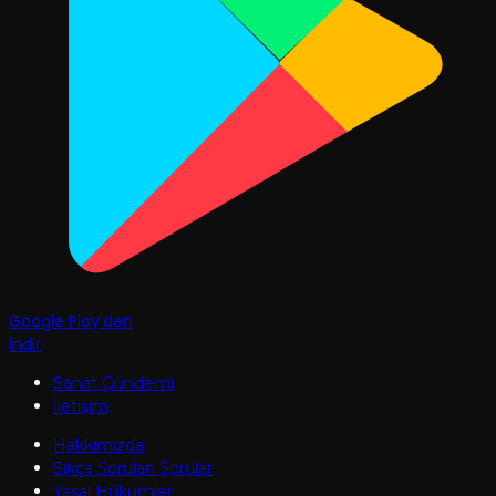
Google Play'den
İndir
Sanat Gündemi
İletişim
Hakkımızda
Sıkça Sorulan Sorular
Yasal Hükümler