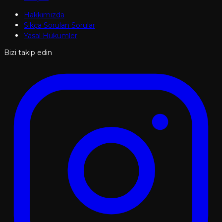
Hakkımızda
Sıkça Sorulan Sorular
Yasal Hükümler
Bizi takip edin