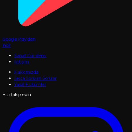
Google Play'den
İndir
Sanat Gündemi
İletişim
Hakkımızda
Sıkça Sorulan Sorular
Yasal Hükümler
Bizi takip edin