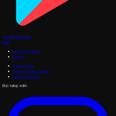
Google Play'den
İndir
Sanat Gündemi
İletişim
Hakkımızda
Sıkça Sorulan Sorular
Yasal Hükümler
Bizi takip edin