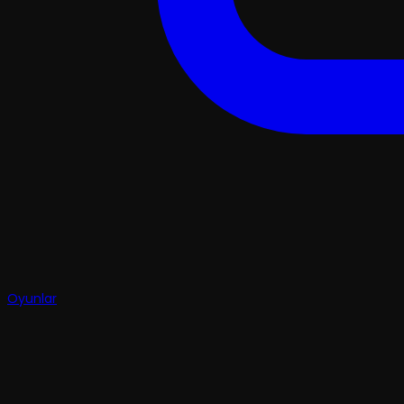
Oyunlar