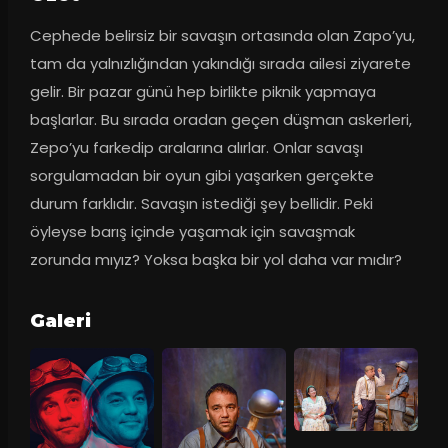
Cephede belirsiz bir savaşın ortasında olan Zapo’yu, 
tam da yalnızlığından yakındığı sırada ailesi ziyarete 
gelir. Bir pazar günü hep birlikte piknik yapmaya 
başlarlar. Bu sırada oradan geçen düşman askerleri, 
Zepo’yu farkedip aralarına alırlar. Onlar savaşı 
sorgulamadan bir oyun gibi yaşarken gerçekte 
durum farklıdır. Savaşın istediği şey bellidir. Peki 
öyleyse barış içinde yaşamak için savaşmak 
zorunda mıyız? Yoksa başka bir yol daha var mıdır?
Galeri