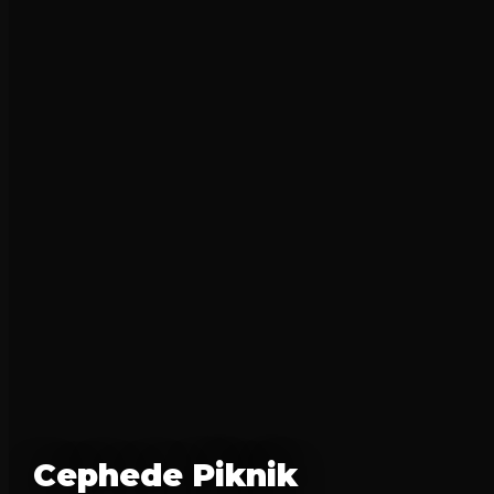
Cephede Piknik