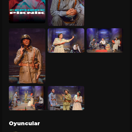
Oyuncular