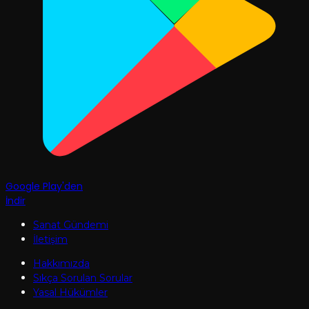
Google Play'den
İndir
Sanat Gündemi
İletişim
Hakkımızda
Sıkça Sorulan Sorular
Yasal Hükümler