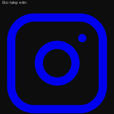
Bizi takip edin