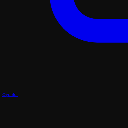
Oyunlar