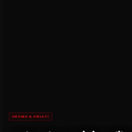
OKUMA & ANLATI