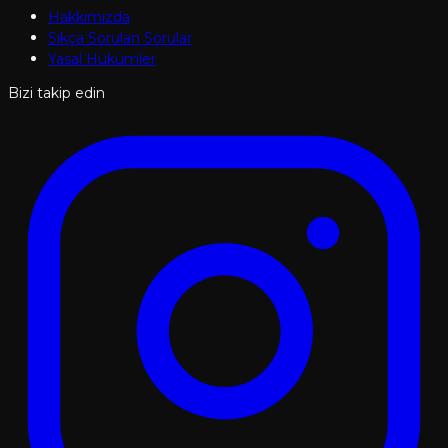
Hakkımızda
Sıkça Sorulan Sorular
Yasal Hükümler
Bizi takip edin