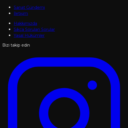
Sanat Gündemi
İletişim
Hakkımızda
Sıkça Sorulan Sorular
Yasal Hükümler
Bizi takip edin